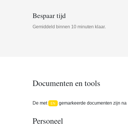
Bespaar tijd
Gemiddeld binnen 10 minuten klaar.
Documenten en tools
De met
gemarkeerde documenten zijn na a
EN
Personeel