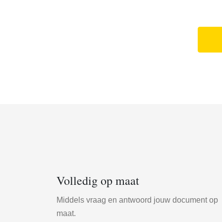
Volledig op maat
Middels vraag en antwoord jouw document op
maat.