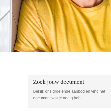
Zoek jouw document
Bekijk ons groeiende aanbod en vind het
document wat je nodig hebt.