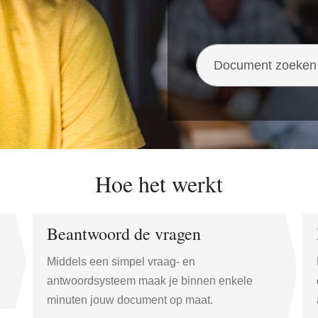
Hoe het werkt
Beantwoord de vragen
Middels een simpel vraag- en
antwoordsysteem maak je binnen enkele
minuten jouw document op maat.