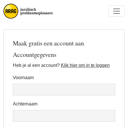
Maak gratis een account aan
Accountgegevens
Heb je al een account?
Klik hier om in te loggen
Voornaam
Achternaam