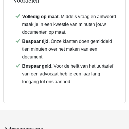
Voordelen
Volledig op maat.
Middels vraag en antwoord
maak je in een kwestie van minuten jouw
documenten op maat.
Bespaar tijd.
Onze klanten doen gemiddeld
tien minuten over het maken van een
document.
Bespaar geld.
Voor de helft van het uurtarief
van een advocaat heb je een jaar lang
toegang tot ons aanbod.
Adresgegevens