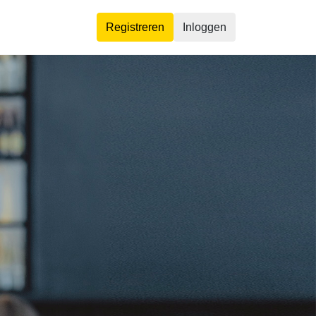
Registreren
Inloggen