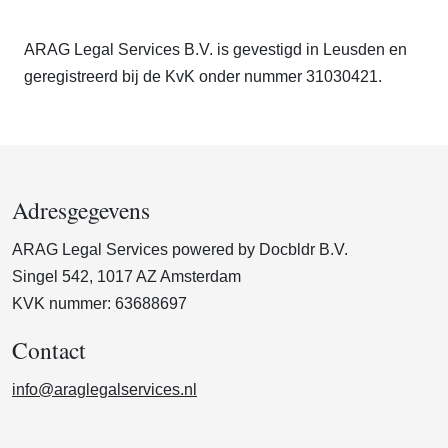
ARAG Legal Services B.V. is gevestigd in Leusden en
geregistreerd bij de KvK onder nummer 31030421.
Adresgegevens
ARAG Legal Services powered by Docbldr B.V.
Singel 542, 1017 AZ Amsterdam
KVK nummer: 63688697
Contact
info@araglegalservices.nl