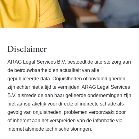
Disclaimer
ARAG Legal Services B.V. besteedt de uiterste zorg aan
de betrouwbaarheid en actualiteit van alle
gepubliceerde data. Onjuistheden of onvolledigheden
zijn echter niet altijd te vermijden. ARAG Legal Services
B.V. alsmede de aan haar gelieerde ondernemingen zijn
niet aansprakelijk voor directe of indirecte schade als
gevolg van onjuistheden, problemen veroorzaakt door,
of inherent aan het verspreiden van de informatie via
internet alsmede technische storingen.