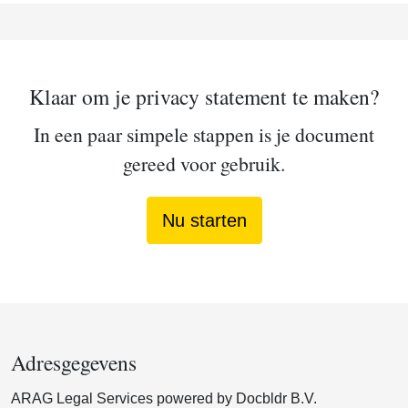
Klaar om je privacy statement te maken?
In een paar simpele stappen is je document
gereed voor gebruik.
Nu starten
Adresgegevens
ARAG Legal Services powered by Docbldr B.V.