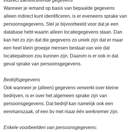
Indirect identificerende gegevens
Wanneer je iemand op basis van bepaalde gegevens
alleen indirect kunt identificeren, is er eveneens sprake van
persoonsgegevens. Stel je bijvoorbeeld voor dat je een
database hebt waarin alleen locatiegegevens staan. Dan
kan het zo zijn dat die gegevens zo uniek zijn dat er maar
een heel klein groepje mensen bestaat van wie dat
locatiepatroon zou kunnen zijn. Daarom is er ook in dat
geval sprake van persoonsgegevens.
Bedrijfsgegevens
Ook wanneer je (alleen) gegevens verwerkt over kleine
bedrijven, is er over het algemeen sprake zijn van
persoonsgegevens. Dat bedrijf kan namelijk ook een
eenmanszaak, of een bv met maar één werknemer zijn.
Enkele voorbeelden van persoonsgegevens
: