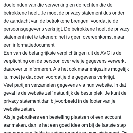
doeleinden van die verwerking en de rechten die de
betrokkene heeft. Je moet de privacy statement dus onder
de aandacht van de betrokkene brengen, voordat je de
persoonsgegevens verkrijgt. De betrokkene hoeft de privacy
statement niet te tekenen; het is geen overeenkomst maar
een informatiedocument.
Een van de belangrijkste verplichtingen uit de AVG is de
verplichting om de persoon over wie je gegevens verwerkt
daarover te informeren. Als het ook maar enigszins mogelijk
is, moet je dat doen voordat je die gegevens verkrijgt.
Veel partijen verzamelen gegevens via hun website. In dat
geval is de website zelf natuurlijk de beste plek. Je kunt de
privacy statement dan bijvoorbeeld in de footer van je
website zetten.
Als je gebruikers een bestelling plaatsen of een account
aanmaken, dan is het een goed idee om bij de laatste stap