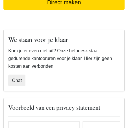
Direct maken
We staan voor je klaar
Kom je er even niet uit? Onze helpdesk staat
gedurende kantooruren voor je klaar. Hier zijn geen
kosten aan verbonden.
Chat
Voorbeeld van een privacy statement