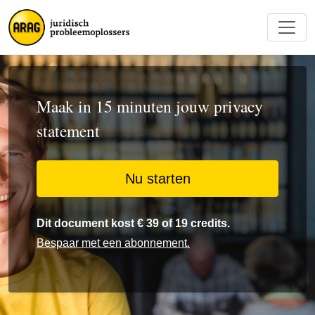
Maak in 15 minuten jouw privacy
statement
Nu starten
Dit document kost € 39 of 19 credits.
Bespaar met een abonnement.