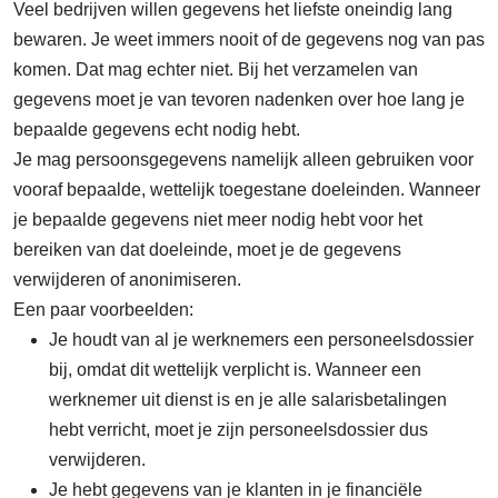
Veel bedrijven willen gegevens het liefste oneindig lang
bewaren. Je weet immers nooit of de gegevens nog van pas
komen. Dat mag echter niet. Bij het verzamelen van
gegevens moet je van tevoren nadenken over hoe lang je
bepaalde gegevens echt nodig hebt.
Je mag persoonsgegevens namelijk alleen gebruiken voor
vooraf bepaalde, wettelijk toegestane doeleinden. Wanneer
je bepaalde gegevens niet meer nodig hebt voor het
bereiken van dat doeleinde, moet je de gegevens
verwijderen of anonimiseren.
Een paar voorbeelden:
Je houdt van al je werknemers een personeelsdossier
bij, omdat dit wettelijk verplicht is. Wanneer een
werknemer uit dienst is en je alle salarisbetalingen
hebt verricht, moet je zijn personeelsdossier dus
verwijderen.
Je hebt gegevens van je klanten in je financiële