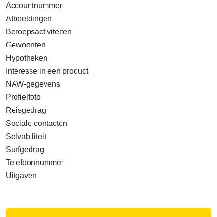
Accountnummer
Afbeeldingen
Beroepsactiviteiten
Gewoonten
Hypotheken
Interesse in een product
NAW-gegevens
Profielfoto
Reisgedrag
Sociale contacten
Solvabiliteit
Surfgedrag
Telefoonnummer
Uitgaven