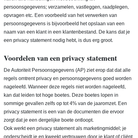
persoonsgegevens; verzamelen, vastleggen, raadplegen,
opvragen etc. Een voorbeeld van het verwerken van
persoonsgegevens is bijvoorbeeld het opslaan van een
naam van een klant in een klantenbestand. De kans dat je
een privacy statement nodig hebt, is dus erg groot.
Voordelen van een privacy statement
De Autoriteit Persoonsgegevens (AP) ziet erop dat dat alle
regels omtrent privacy en persoonsgegevens goed worden
nageleefd. Wanneer deze regels niet worden nageleefd,
kan dat leiden tot hoge boetes. Deze boetes lopen in
sommige gevallen zelfs op tot 4% van de jaaromzet. Een
privacy statement is een van de documenten die ervoor
zorgt dat je een dergelijke boete ontloopt.
Ook werkt een privacy statement als marketingmiddel; je
onderscheidt je en kweekt vertrouwen door je klant of cliënt