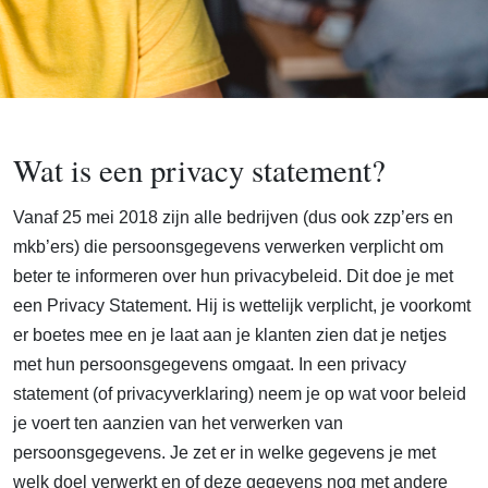
Wat is een privacy statement?
Vanaf 25 mei 2018 zijn alle bedrijven (dus ook zzp’ers en
mkb’ers) die persoonsgegevens verwerken verplicht om
beter te informeren over hun privacybeleid. Dit doe je met
een Privacy Statement. Hij is wettelijk verplicht, je voorkomt
er boetes mee en je laat aan je klanten zien dat je netjes
met hun persoonsgegevens omgaat. In een privacy
statement (of privacyverklaring) neem je op wat voor beleid
je voert ten aanzien van het verwerken van
persoonsgegevens. Je zet er in welke gegevens je met
welk doel verwerkt en of deze gegevens nog met andere