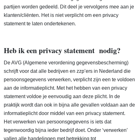
partijen worden gedeeld. Dit deel je vervolgens mee aan je
klanten/cliënten. Het is niet verplicht om een privacy
statement te laten ondertekenen.
Heb ik een privacy statement nodig?
De AVG (Algemene verordening gegevensbescherming)
schrijft voor dat alle bedrijven en zzp’ers in Nederland die
persoonsgegevens verwerken, verplicht zijn een te voldoen
aan de informatieplicht. Met het hebben van een privacy
statement voldoe je eenvoudig aan deze plicht. In de
praktijk wordt dan ook in bijna alle gevallen voldaan aan de
informatieplicht door middel van een privacy statement.
Het verwerken van persoonsgegevens is iets dat
tegenwoordig bijna ieder bedrijf doet. Onder ‘verwerken’
vallen alle handelingen met betrekking tot