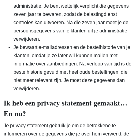
administratie. Je bent wettelijk verplicht die gegevens
zeven jaar te bewaren, zodat de belastingdienst
controles kan uitvoeren. Na die zeven jaar moet je de
persoonsgegevens van je klanten uit je administratie
verwijderen.
Je bewaart e-mailadressen en de bestelhistorie van je
klanten, omdat je ze later wil kunnen mailen met
informatie over aanbiedingen. Na verloop van tijd is de
bestelhistorie gevuld met heel oude bestellingen, die
niet meer relevant zijn. Je moet deze gegevens dan
verwijderen.
Ik heb een privacy statement gemaakt…
En nu?
Je privacy statement gebruik je om de betrokkene te
informeren over de gegevens die je over hem verwerkt, de