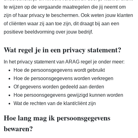
te wijzen op de vergaande maatregelen die jij neemt om
zijn of haar privacy te beschermen. Ook weten jouw klanten
of cliënten waar zij aan toe zijn, dit draagt bij aan een
positieve beeldvorming over jouw bedrijf.
Wat regel je in een privacy statement?
In het privacy statement van ARAG regel je onder meer:
Hoe de persoonsgegevens wordt gebruikt
Hoe de persoonsgegevens worden verkregen
Of gegevens worden gedeeld aan derden
Hoe persoonsgegevens gewijzigd kunnen worden
Wat de rechten van de klant/cliënt zijn
Hoe lang mag ik persoonsgegevens
bewaren?