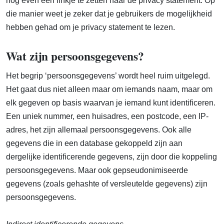
nog even een linkje te zetten naar de privacy statement. Op
die manier weet je zeker dat je gebruikers de mogelijkheid
hebben gehad om je privacy statement te lezen.
Wat zijn persoonsgegevens?
Het begrip ‘persoonsgegevens’ wordt heel ruim uitgelegd.
Het gaat dus niet alleen maar om iemands naam, maar om
elk gegeven op basis waarvan je iemand kunt identificeren.
Een uniek nummer, een huisadres, een postcode, een IP-
adres, het zijn allemaal persoonsgegevens. Ook alle
gegevens die in een database gekoppeld zijn aan
dergelijke identificerende gegevens, zijn door die koppeling
persoonsgegevens. Maar ook gepseudonimiseerde
gegevens (zoals gehashte of versleutelde gegevens) zijn
persoonsgegevens.